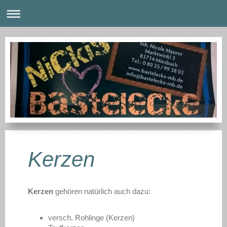
Kerzen
Kerzen
gehören natürlich auch dazu:
versch. Rohlinge (Kerzen)