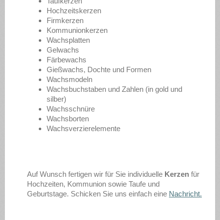
Taufkerzen
Hochzeitskerzen
Firmkerzen
Kommunionkerzen
Wachsplatten
Gelwachs
Färbewachs
Gießwachs, Dochte und Formen
Wachsmodeln
Wachsbuchstaben und Zahlen (in gold und
silber)
Wachsschnüre
Wachsborten
Wachsverzierelemente
Auf Wunsch fertigen wir für Sie individuelle
Kerzen
für
Hochzeiten, Kommunion sowie Taufe und
Geburtstage. Schicken Sie uns einfach eine
Nachricht.