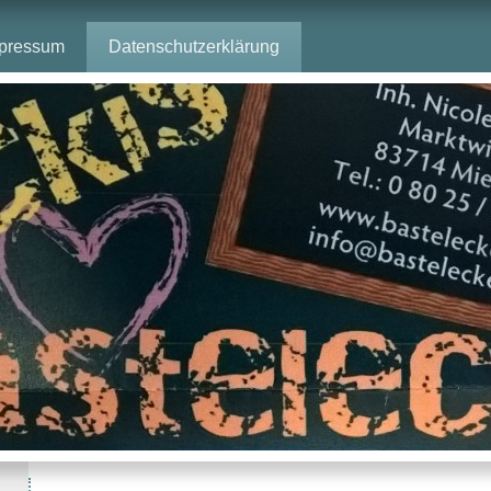
pressum
Datenschutzerklärung